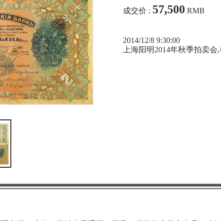
57,500
成交价 :
RMB
2014/12/8 9:30:00
上海阳明2014年秋季拍卖会