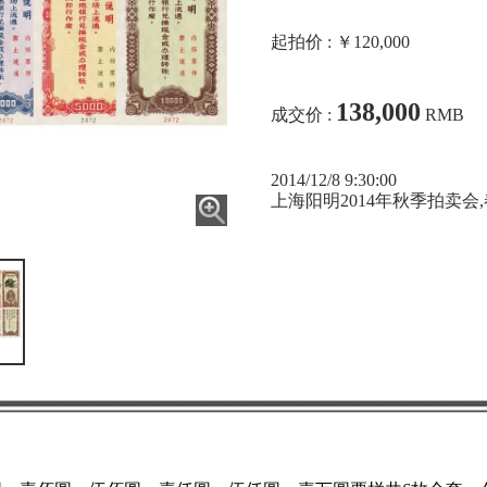
起拍价 : ￥120,000
138,000
成交价 :
RMB
2014/12/8 9:30:00
上海阳明2014年秋季拍卖会