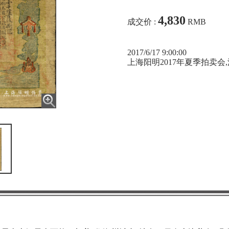
4,830
成交价 :
RMB
2017/6/17 9:00:00
上海阳明2017年夏季拍卖会