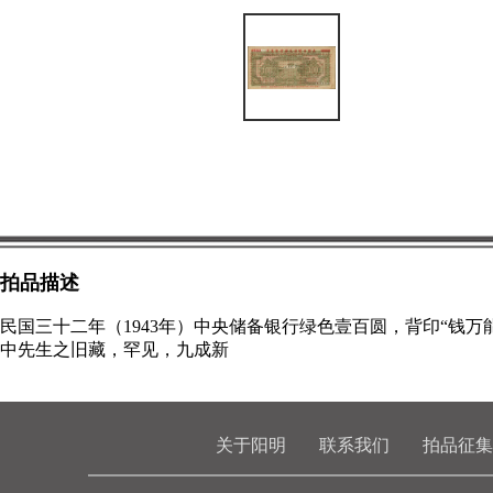
拍品描述
民国三十二年（1943年）中央储备银行绿色壹百圆，背印“钱
中先生之旧藏，罕见，九成新
关于阳明
联系我们
拍品征集