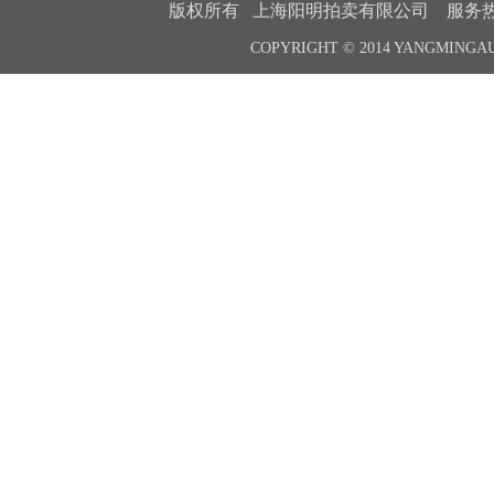
版权所有 上海阳明拍卖有限公司 服务热线 021-6
COPYRIGHT © 2014 YANGMINGA