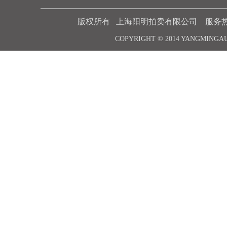
版权所有 上海阳明拍卖有限公司 服务热线 021-6
COPYRIGHT © 2014 YANGMINGA