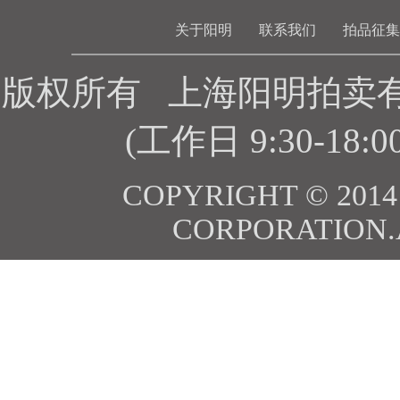
关于阳明
联系我们
拍品征集
版权所有 上海阳明拍卖有限公
(工作日 9:30-18:
COPYRIGHT © 201
CORPORATION.