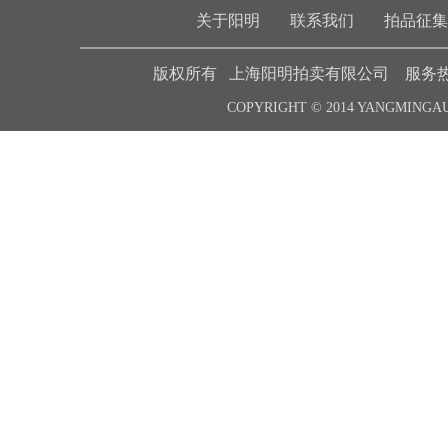
关于阳明
联系我们
拍品征集
版权所有 上海阳明拍卖有限公司 服务热线 021-6
COPYRIGHT © 2014 YANGMINGA