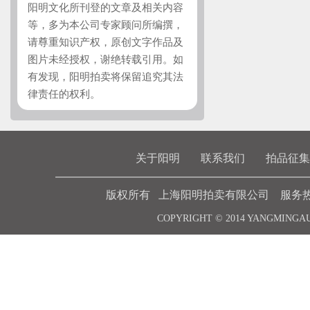
阳明文化所刊登的文章及相关内容
等，多为本公司专家顾问所编撰，
请尊重知识产权，原创文字作品及
图片未经授权，谢绝转载引用。如
有发现，阳明拍卖将保留追究其法
律责任的权利。
关于阳明
联系我们
拍品征集
版权所有 上海阳明拍卖有限公司 服务热线 021-6
COPYRIGHT © 2014 YANGMINGA