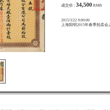
34,500
成交价 :
RMB
2015/3/22 9:00:00
上海阳明2015年春季拍卖会