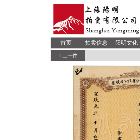
首页
拍卖信息
阳明文化
< 上一件