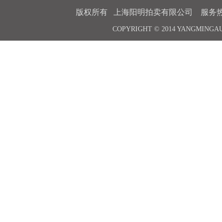
版权所有 上海阳明拍卖有限公司 服务热线 021-6
COPYRIGHT © 2014 YANGMINGA