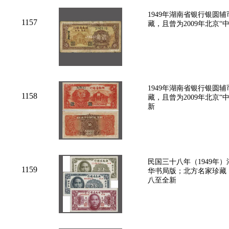
1949年湖南省银行银圆
1157
藏，且曾为2009年北京
1949年湖南省银行银圆
1158
藏，且曾为2009年北京
新
民国三十八年（1949年
1159
华书局版；北方名家珍藏，
八至全新