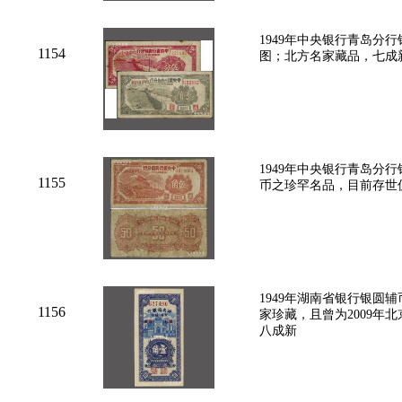
1949年中央银行青岛分
1154
图；北方名家藏品，七成
1949年中央银行青岛分
1155
币之珍罕名品，目前存世
1949年湖南省银行银圆
1156
家珍藏，且曾为2009年
八成新