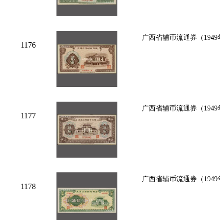
广西省辅币流通券（194
1176
广西省辅币流通券（194
1177
广西省辅币流通券（194
1178